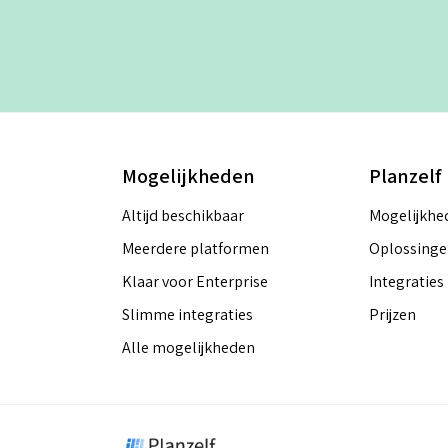
Mogelijkheden
Planzelf
Altijd beschikbaar
Mogelijkhe
Meerdere platformen
Oplossing
Klaar voor Enterprise
Integraties
Slimme integraties
Prijzen
Alle mogelijkheden