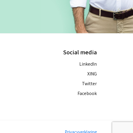
Social media
LinkedIn
XING
Twitter
Facebook
Privacyverklaring