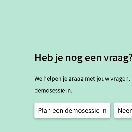
Heb je nog een vraag
We helpen je graag met jouw vragen.
demosessie in.
Plan een demosessie in
Neem