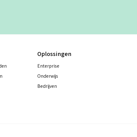
Oplossingen
den
Enterprise
en
Onderwijs
Bedrijven