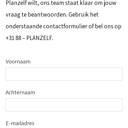
Planzelf wilt, ons team staat klaar om jouw
vraag te beantwoorden. Gebruik het
onderstaande contactformulier of bel ons op
+31 88 – PLANZELF.
Voornaam
Achternaam
E-mailadres