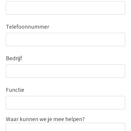
Telefoonnummer
Bedrijf
Functie
Waar kunnen we je mee helpen?