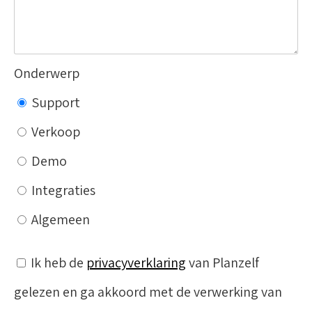
Onderwerp
Support
Verkoop
Demo
Integraties
Algemeen
Ik heb de
privacyverklaring
van Planzelf
gelezen en ga akkoord met de verwerking van