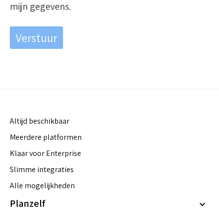
mijn gegevens.
Altijd beschikbaar
Meerdere platformen
Klaar voor Enterprise
Slimme integraties
Alle mogelijkheden
Planzelf